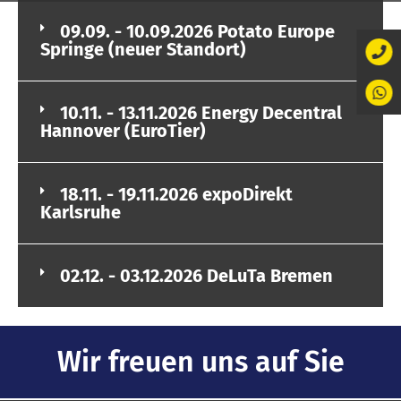
09.09. - 10.09.2026 Potato Europe
Springe (neuer Standort)
10.11. - 13.11.2026 Energy Decentral
Hannover (EuroTier)
18.11. - 19.11.2026 expoDirekt
Karlsruhe
02.12. - 03.12.2026 DeLuTa Bremen
Wir freuen uns auf Sie