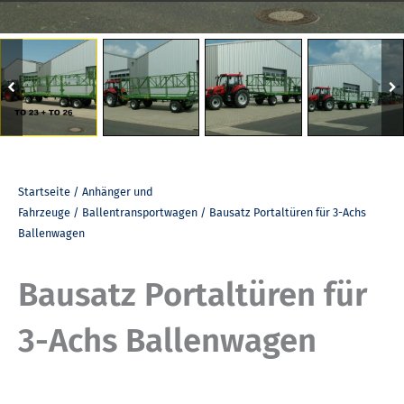
Startseite
/
Anhänger und
Fahrzeuge
/
Ballentransportwagen
/ Bausatz Portaltüren für 3-Achs
Ballenwagen
Bausatz Portaltüren für
3-Achs Ballenwagen