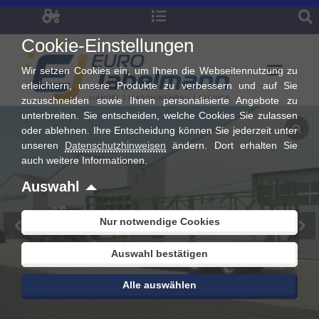
Zum
Inhalt
Cookie-Einstellungen
springen
Wir setzen Cookies ein, um Ihnen die Webseitennutzung zu
erleichtern, unsere Produkte zu verbessern und auf Sie
zuzuschneiden sowie Ihnen personalisierte Angebote zu
unterbreiten. Sie entscheiden, welche Cookies Sie zulassen
oder ablehnen. Ihre Entscheidung können Sie jederzeit unter
unseren
Datenschutzhinweisen
ändern. Dort erhalten Sie
auch weitere Informationen.
Auswahl
Nur notwendige Cookies
Auswahl bestätigen
Alle auswählen