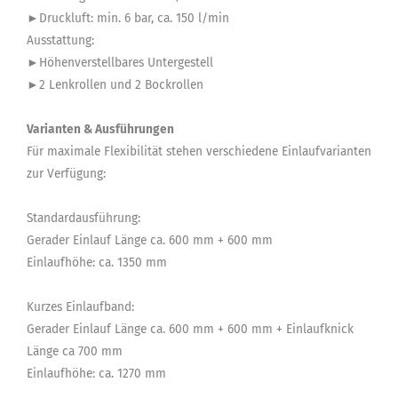
►Druckluft: min. 6 bar, ca. 150 l/min
Ausstattung:
►Höhenverstellbares Untergestell
►2 Lenkrollen und 2 Bockrollen
Varianten & Ausführungen
Für maximale Flexibilität stehen verschiedene Einlaufvarianten
zur Verfügung:
Standardausführung:
Gerader Einlauf Länge ca. 600 mm + 600 mm
Einlaufhöhe: ca. 1350 mm
Kurzes Einlaufband:
Gerader Einlauf Länge ca. 600 mm + 600 mm + Einlaufknick
Länge ca 700 mm
Einlaufhöhe: ca. 1270 mm