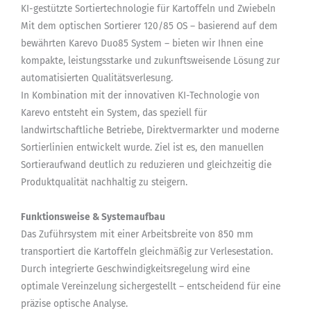
KI-gestützte Sortiertechnologie für Kartoffeln und Zwiebeln
Mit dem optischen Sortierer 120/85 OS – basierend auf dem
bewährten Karevo Duo85 System – bieten wir Ihnen eine
kompakte, leistungsstarke und zukunftsweisende Lösung zur
automatisierten Qualitätsverlesung.
In Kombination mit der innovativen KI-Technologie von
Karevo entsteht ein System, das speziell für
landwirtschaftliche Betriebe, Direktvermarkter und moderne
Sortierlinien entwickelt wurde. Ziel ist es, den manuellen
Sortieraufwand deutlich zu reduzieren und gleichzeitig die
Produktqualität nachhaltig zu steigern.
Funktionsweise & Systemaufbau
Das Zuführsystem mit einer Arbeitsbreite von 850 mm
transportiert die Kartoffeln gleichmäßig zur Verlesestation.
Durch integrierte Geschwindigkeitsregelung wird eine
optimale Vereinzelung sichergestellt – entscheidend für eine
präzise optische Analyse.