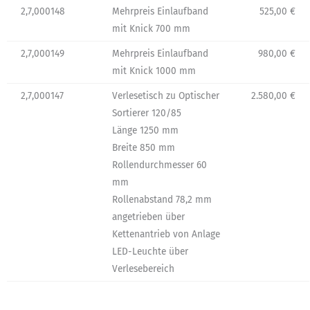
2,7,000148
Mehrpreis Einlaufband
525,00 €
mit Knick 700 mm
2,7,000149
Mehrpreis Einlaufband
980,00 €
mit Knick 1000 mm
2,7,000147
Verlesetisch zu Optischer
2.580,00 €
Sortierer 120/85
Länge 1250 mm
Breite 850 mm
Rollendurchmesser 60
mm
Rollenabstand 78,2 mm
angetrieben über
Kettenantrieb von Anlage
LED-Leuchte über
Verlesebereich