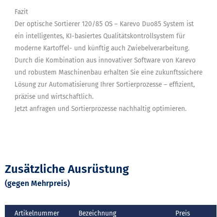
Fazit
Der optische Sortierer 120/85 OS – Karevo Duo85 System ist
ein intelligentes, KI-basiertes Qualitätskontrollsystem für
moderne Kartoffel- und künftig auch Zwiebelverarbeitung.
Durch die Kombination aus innovativer Software von Karevo
und robustem Maschinenbau erhalten Sie eine zukunftssichere
Lösung zur Automatisierung Ihrer Sortierprozesse – effizient,
präzise und wirtschaftlich.
Jetzt anfragen und Sortierprozesse nachhaltig optimieren.
Zusätzliche Ausrüstung
(gegen Mehrpreis)
Artikelnummer
Bezeichnung
Preis