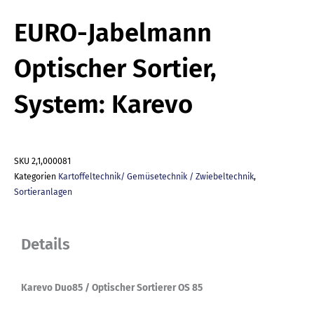
EURO-Jabelmann
Optischer Sortier,
System: Karevo
SKU
2,1,000081
Kategorien
Kartoffeltechnik/ Gemüsetechnik / Zwiebeltechnik
,
Sortieranlagen
Details
Karevo Duo85 / Optischer Sortierer OS 85