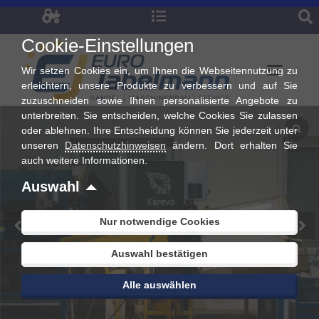
Zum
Inhalt
Cookie-Einstellungen
springen
Wir setzen Cookies ein, um Ihnen die Webseitennutzung zu
erleichtern, unsere Produkte zu verbessern und auf Sie
zuzuschneiden sowie Ihnen personalisierte Angebote zu
unterbreiten. Sie entscheiden, welche Cookies Sie zulassen
oder ablehnen. Ihre Entscheidung können Sie jederzeit unter
unseren
Datenschutzhinweisen
ändern. Dort erhalten Sie
auch weitere Informationen.
Auswahl
Nur notwendige Cookies
Auswahl bestätigen
Alle auswählen