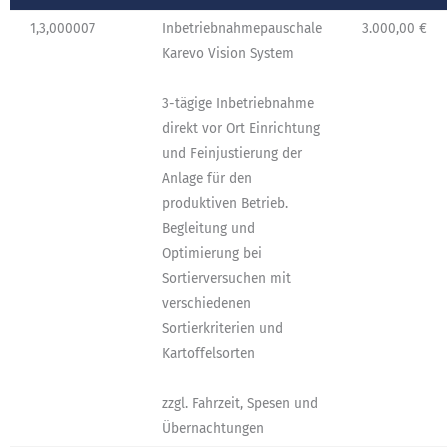
1,3,000007
Inbetriebnahmepauschale
3.000,00 €
Karevo Vision System
3-tägige Inbetriebnahme
direkt vor Ort Einrichtung
und Feinjustierung der
Anlage für den
produktiven Betrieb.
Begleitung und
Optimierung bei
Sortierversuchen mit
verschiedenen
Sortierkriterien und
Kartoffelsorten
zzgl. Fahrzeit, Spesen und
Übernachtungen