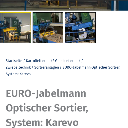
Startseite
/
Kartoffeltechnik/ Gemüsetechnik /
Zwiebeltechnik
/
Sortieranlagen
/ EURO-Jabelmann Optischer Sortier,
System: Karevo
EURO-Jabelmann
Optischer Sortier,
System: Karevo