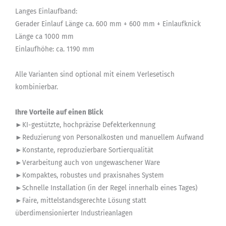
Langes Einlaufband:
Gerader Einlauf Länge ca. 600 mm + 600 mm + Einlaufknick
Länge ca 1000 mm
Einlaufhöhe: ca. 1190 mm
Alle Varianten sind optional mit einem Verlesetisch
kombinierbar.
Ihre Vorteile auf einen Blick
►KI-gestützte, hochpräzise Defekterkennung
►Reduzierung von Personalkosten und manuellem Aufwand
►Konstante, reproduzierbare Sortierqualität
►Verarbeitung auch von ungewaschener Ware
►Kompaktes, robustes und praxisnahes System
►Schnelle Installation (in der Regel innerhalb eines Tages)
►Faire, mittelstandsgerechte Lösung statt
überdimensionierter Industrieanlagen