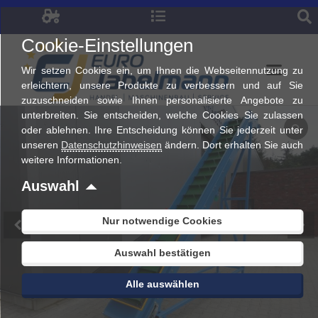
Zum
Inhalt
Cookie-Einstellungen
springen
Wir setzen Cookies ein, um Ihnen die Webseitennutzung zu
erleichtern, unsere Produkte zu verbessern und auf Sie
zuzuschneiden sowie Ihnen personalisierte Angebote zu
unterbreiten. Sie entscheiden, welche Cookies Sie zulassen
oder ablehnen. Ihre Entscheidung können Sie jederzeit unter
unseren
Datenschutzhinweisen
ändern. Dort erhalten Sie auch
weitere Informationen.
Auswahl
Nur notwendige Cookies
Auswahl bestätigen
Alle auswählen