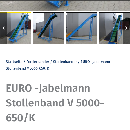
Startseite
/
Förderbänder
/
Stollenbänder
/ EURO -Jabelmann
Stollenband V 5000-650/K
EURO -Jabelmann
Stollenband V 5000-
650/K