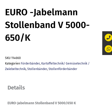
EURO -Jabelmann
Stollenband V 5000-
650/K
SKU
114660
Kategorien
Förderbänder
,
Kartoffeltechnik/ Gemüsetechnik /
Zwiebeltechnik
,
Stollenbänder
,
Stollenförderbänder
Details
EURO-Jabelmann Stollenband V 5000/650 K