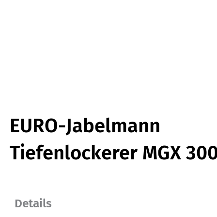
EURO-Jabelmann
Tiefenlockerer MGX 300
Details