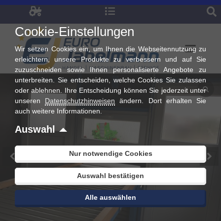
Zum
Inhalt
Cookie-Einstellungen
springen
Wir setzen Cookies ein, um Ihnen die Webseitennutzung zu
erleichtern, unsere Produkte zu verbessern und auf Sie
zuzuschneiden sowie Ihnen personalisierte Angebote zu
unterbreiten. Sie entscheiden, welche Cookies Sie zulassen
oder ablehnen. Ihre Entscheidung können Sie jederzeit unter
unseren
Datenschutzhinweisen
ändern. Dort erhalten Sie
auch weitere Informationen.
Auswahl
Nur notwendige Cookies
Auswahl bestätigen
Alle auswählen