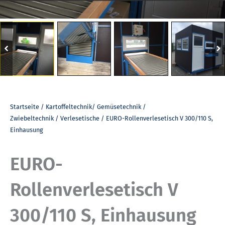
Startseite
/
Kartoffeltechnik/ Gemüsetechnik /
Zwiebeltechnik
/
Verlesetische
/ EURO-Rollenverlesetisch V 300/110 S,
Einhausung
EURO-
Rollenverlesetisch V
300/110 S, Einhausung