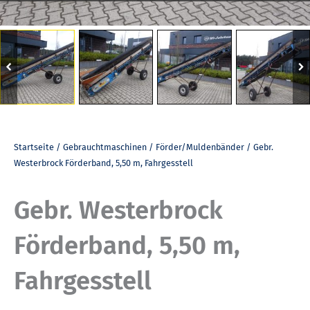
Startseite
/
Gebrauchtmaschinen
/
Förder/Muldenbänder
/ Gebr.
Westerbrock Förderband, 5,50 m, Fahrgesstell
Gebr. Westerbrock
Förderband, 5,50 m,
Fahrgesstell