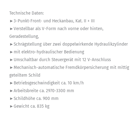
Technische Daten:
►3-Punkt-Front- und Heckanbau, Kat. II + III
►Verstellbar als V-Form nach vorne oder hinten,
Geradestellung,
►Schrägstellung über zwei doppelwirkende Hydraulikzylinder
►mit elektro-hydraulischer Bedienung
►Umschaltbar durch Steuergerät mit 12 V-Anschluss
►Mechanisch-automatische Fremdkörpersicherung mit mittig
geteiltem Schild
►Betriebsgeschwindigkeit ca. 10 km/h
►Arbeitsbreite ca. 2970-3300 mm
►Schildhöhe ca. 900 mm
►Gewicht ca. 835 kg