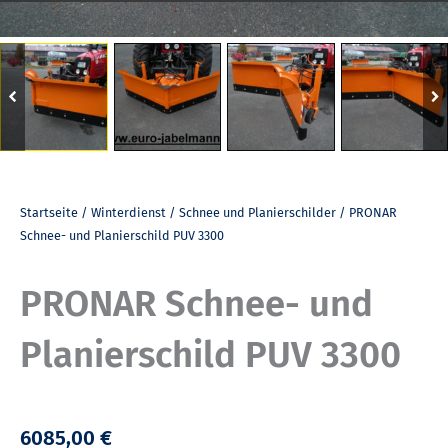
Startseite
/
Winterdienst
/
Schnee und Planierschilder
/ PRONAR
Schnee- und Planierschild PUV 3300
PRONAR Schnee- und
Planierschild PUV 3300
6085,00 €