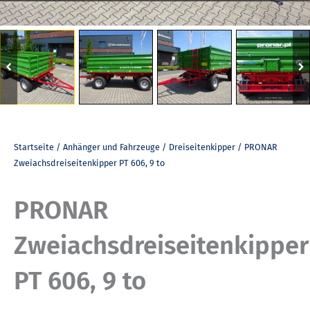
Startseite
/
Anhänger und Fahrzeuge
/
Dreiseitenkipper
/ PRONAR
Zweiachsdreiseitenkipper PT 606, 9 to
PRONAR
Zweiachsdreiseitenkipper
PT 606, 9 to