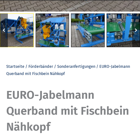
Startseite
/
Förderbänder
/
Sonderanfertigungen
/ EURO-Jabelmann
Querband mit Fischbein Nähkopf
EURO-Jabelmann
Querband mit Fischbein
Nähkopf