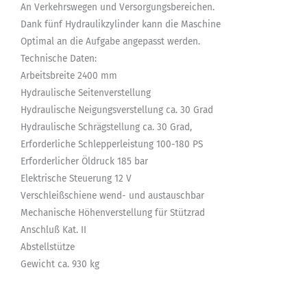
An Verkehrswegen und Versorgungsbereichen.
Dank fünf Hydraulikzylinder kann die Maschine
Optimal an die Aufgabe angepasst werden.
Technische Daten:
Arbeitsbreite 2400 mm
Hydraulische Seitenverstellung
Hydraulische Neigungsverstellung ca. 30 Grad
Hydraulische Schrägstellung ca. 30 Grad,
Erforderliche Schlepperleistung 100-180 PS
Erforderlicher Öldruck 185 bar
Elektrische Steuerung 12 V
Verschleißschiene wend- und austauschbar
Mechanische Höhenverstellung für Stützrad
Anschluß Kat. II
Abstellstütze
Gewicht ca. 930 kg