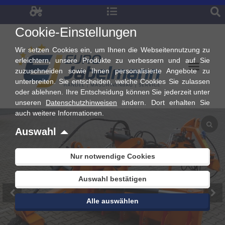
Zum
Inhalt
Cookie-Einstellungen
springen
Wir setzen Cookies ein, um Ihnen die Webseitennutzung zu
erleichtern, unsere Produkte zu verbessern und auf Sie
zuzuschneiden sowie Ihnen personalisierte Angebote zu
unterbreiten. Sie entscheiden, welche Cookies Sie zulassen
oder ablehnen. Ihre Entscheidung können Sie jederzeit unter
unseren
Datenschutzhinweisen
ändern. Dort erhalten Sie
auch weitere Informationen.
Auswahl
Nur notwendige Cookies
Auswahl bestätigen
Alle auswählen