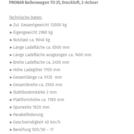
PRONAR Ballenwagen TO 25, Druckluft, 2-Achser
Technische Daten:
►Zul. Gesamtgewicht 12000 kg
►Eigengewicht 2960 kg
►Nutzlast ca. 9040 kg
►Länge Ladefläche ca. 6500 mm
►Länge Ladefläche ausgezogen ca. 7400 mm
►Breite Ladefläche ca. 2450 mm
►Höhe Ladegitter 1700 mm
►Gesamtlänge ca. 9135 mm
►Gesamtbreite ca. 2500 mm
►Stahlbodenstärke 3 mm
►Plattformhöhe ca. 1180 mm
►Spurweite 1820 mm
►Parabelfederung
►Geschwindigkeit 40 km/h
►Bereifung 500/50 – 17