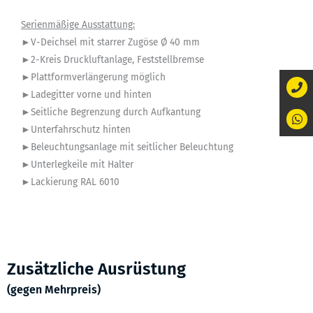
Serienmäßige Ausstattung:
►V-Deichsel mit starrer Zugöse Ø 40 mm
►2-Kreis Druckluftanlage, Feststellbremse
►Plattformverlängerung möglich
►Ladegitter vorne und hinten
►Seitliche Begrenzung durch Aufkantung
►Unterfahrschutz hinten
►Beleuchtungsanlage mit seitlicher Beleuchtung
►Unterlegkeile mit Halter
►Lackierung RAL 6010
Zusätzliche Ausrüstung
(gegen Mehrpreis)