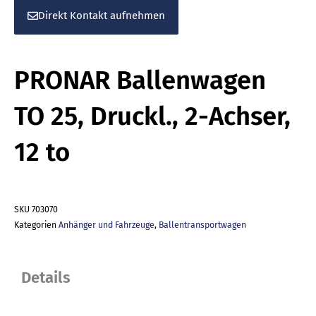
Menge
Direkt Kontakt aufnehmen
PRONAR Ballenwagen
TO 25, Druckl., 2-Achser,
12 to
SKU
703070
Kategorien
Anhänger und Fahrzeuge
,
Ballentransportwagen
Details