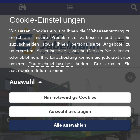
Zum
Inhalt
Cookie-Einstellungen
springen
Wir setzen Cookies ein, um Ihnen die Webseitennutzung zu
erleichtern, unsere Produkte zu verbessern und auf Sie
zuzuschneiden sowie Ihnen personalisierte Angebote zu
unterbreiten. Sie entscheiden, welche Cookies Sie zulassen
oder ablehnen. Ihre Entscheidung können Sie jederzeit unter
unseren
Datenschutzhinweisen
ändern. Dort erhalten Sie
auch weitere Informationen.
Auswahl
Nur notwendige Cookies
Auswahl bestätigen
Alle auswählen