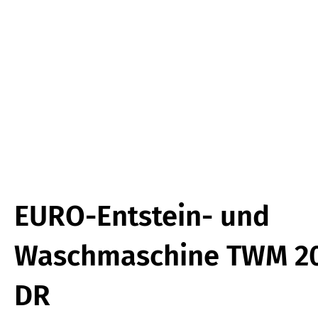
EURO-Entstein- und
Waschmaschine TWM 2
DR