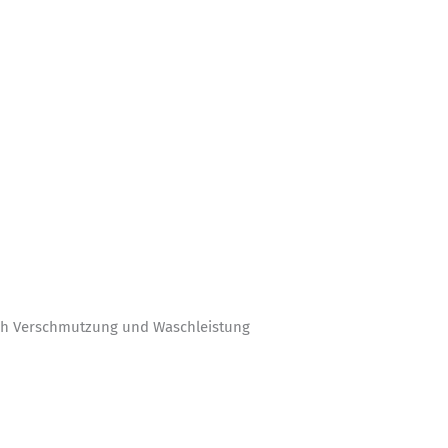
nach Verschmutzung und Waschleistung