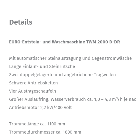
Details
EURO-Entstein- und Waschmaschine TWM 2000 D-DR
Mit automatischer Steinaustragung und Gegenstromwäsche
Lange Einlauf- und Steinrutsche
Zwei doppelgelagerte und angebriebene Tragwellen
Schwere Antriebsketten
Vier Austrageschaufeln
Großer Auslaufring, Wasserverbrauch ca. 1,0 – 4,8 m³/h je 
Antriebsmotor 2,2 kW/400 Volt
Trommellänge ca. 1100 mm
Trommeldurchmesser ca. 1800 mm