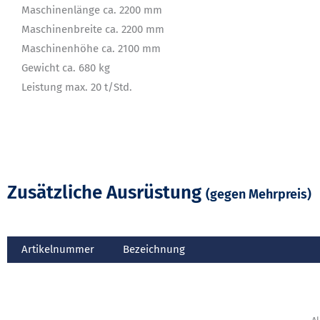
Maschinenlänge ca. 2200 mm
Maschinenbreite ca. 2200 mm
Maschinenhöhe ca. 2100 mm
Gewicht ca. 680 kg
Leistung max. 20 t/Std.
Zusätzliche Ausrüstung
(gegen Mehrpreis)
Artikelnummer
Bezeichnung