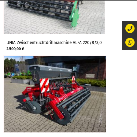
UNIA Zwischenfruchtdrillmaschine ALFA 220/8/3,0
2.500,00
€