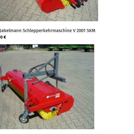
Jabelmann Schlepperkehrmaschine V 2001 SKM
00
€