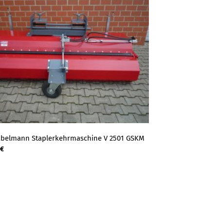
belmann Staplerkehrmaschine V 2501 GSKM
€